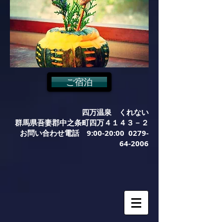
ご宿泊
四万温泉 くれない
群馬県吾妻郡中之条町四万４１４３－２
お問い合わせ電話 9:00-20:00
0279-
64-2006