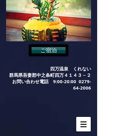
ご宿泊
四万温泉 くれない
群馬県吾妻郡中之条町四万４１４３－２
お問い合わせ電話 9:00-20:00
0279-
64-2006